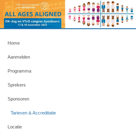
Home
Aanmelden
Programma
Sprekers
Sponsoren
Tarieven & Accreditatie
Locatie