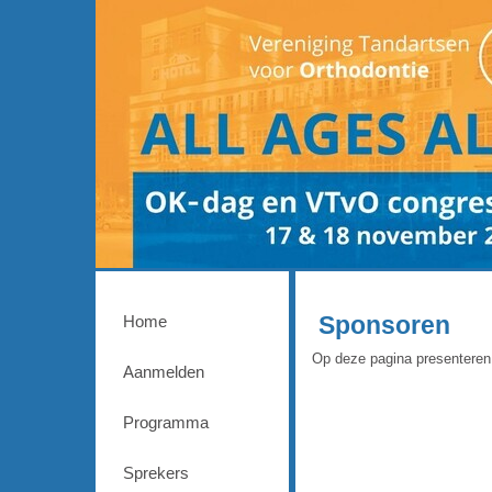
Sponsoren
Home
Op deze pagina presenteren
Aanmelden
Programma
Sprekers