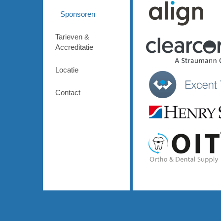
Sponsoren
Tarieven &
Accreditatie
Locatie
Contact