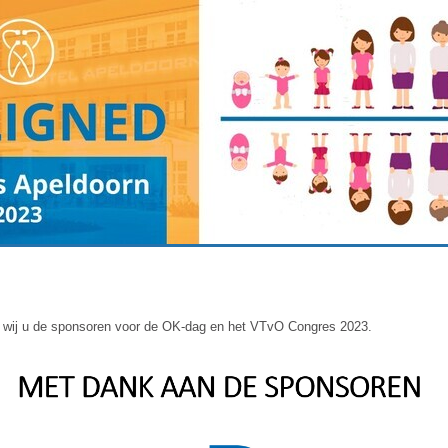
 wij u de sponsoren voor de OK-dag en het VTvO Congres 2023.