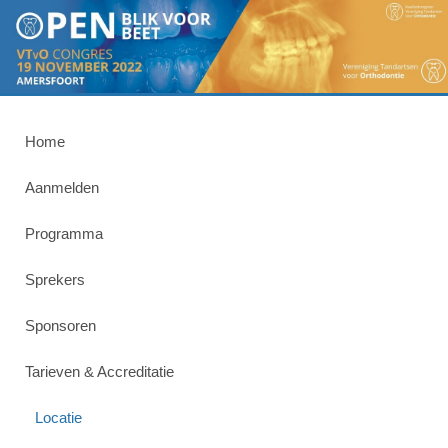
Home
Aanmelden
Programma
Sprekers
Sponsoren
Tarieven & Accreditatie
Locatie