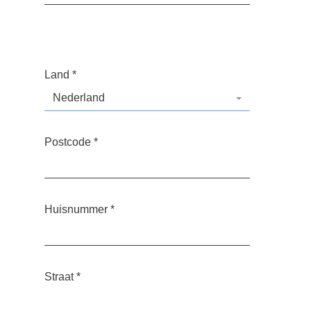
Land
*
Nederland
Postcode
*
Huisnummer
*
Straat
*