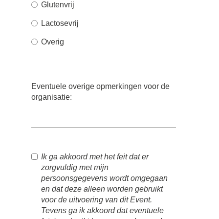
Glutenvrij
Lactosevrij
Overig
Eventuele overige opmerkingen voor de
organisatie:
Ik ga akkoord met het feit dat er
zorgvuldig met mijn
persoonsgegevens wordt omgegaan
en dat deze alleen worden gebruikt
voor de uitvoering van dit Event.
Tevens ga ik akkoord dat eventuele