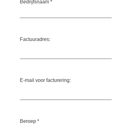
Bedrijfsnaam
*
Factuuradres:
E-mail voor facturering:
Beroep
*