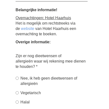
Belangrijke informatie!
Overnachtingen: Hotel Haarhuis
Het is mogelijk om rechtstreeks via
de
website
van Hotel Haarhuis een
overnachting te boeken.
Overige informatie:
Zijn er nog dieetwensen of
allergieën waar wij rekening mee dienen
te houden?
*
Nee, ik heb geen dieetwensen of
allergieën
Vegetarisch
Halal