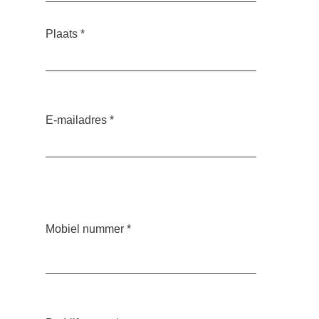
Plaats
*
E-mailadres
*
Mobiel nummer
*